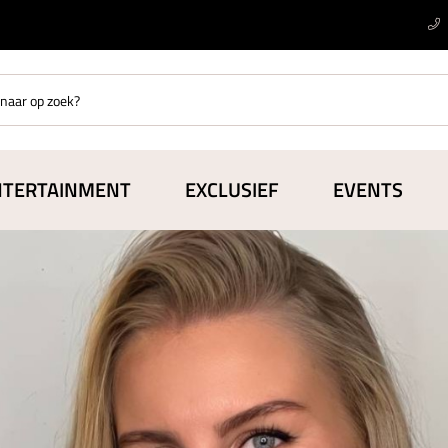
NTERTAINMENT
EXCLUSIEF
EVENTS