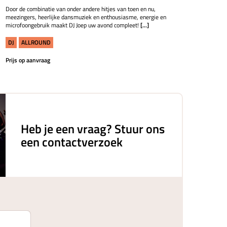
Door de combinatie van onder andere hitjes van toen en nu,
meezingers, heerlijke dansmuziek en enthousiasme, energie en
microfoongebruik maakt DJ Joep uw avond compleet!
[...]
DJ
ALLROUND
Prijs op aanvraag
Heb je een vraag? Stuur ons
een contactverzoek