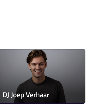
DJ Joep Verhaar