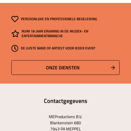
PERSOONLIJKE EN PROFESSIONELE BEGELEIDING
RUIM 18 JAAR ERVARING IN DE MUZIEK- EN
ENTERTAINMENTBRANCHE
DE JUISTE BAND OF ARTIEST VOOR IEDER EVENT
ONZE DIENSTEN
Contactgegevens
MEProductions B.V.
Blankenstein 680
7943 PA MEPPEL