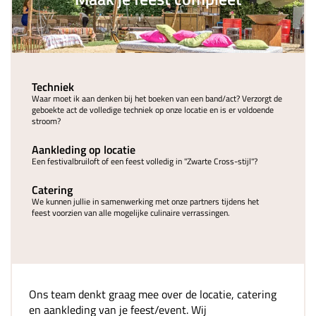
Techniek
Waar moet ik aan denken bij het boeken van een band/act? Verzorgt de
geboekte act de volledige techniek op onze locatie en is er voldoende
stroom?
Aankleding op locatie
Een festivalbruiloft of een feest volledig in "Zwarte Cross-stijl"?
Catering
We kunnen jullie in samenwerking met onze partners tijdens het
feest voorzien van alle mogelijke culinaire verrassingen.
Ons team denkt graag mee over de locatie, catering
en aankleding van je feest/event. Wij