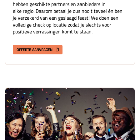
hebben geschikte partners en aanbieders in
elke regio. Daarom betaal je dus nooit teveel én ben
je verzekerd van een geslaagd feest! We doen een
volledige check op locatie zodat je slechts voor
positieve verrassingen komt te staan.
OFFERTE AANVRAGEN