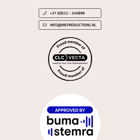
+31 (0)522 - 240898
INFO@MEPRODUCTIONS.NL