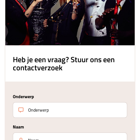
Heb je een vraag? Stuur ons een
contactverzoek
Onderwerp
Naam