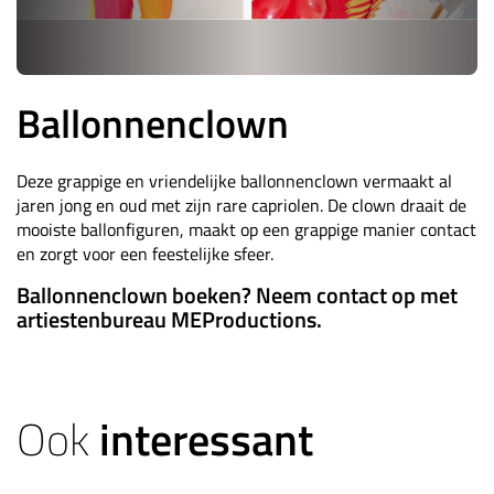
Ballonnenclown
Deze grappige en vriendelijke ballonnenclown vermaakt al
jaren jong en oud met zijn rare capriolen. De clown draait de
mooiste ballonfiguren, maakt op een grappige manier contact
en zorgt voor een feestelijke sfeer.
Ballonnenclown boeken? Neem contact op met
artiestenbureau MEProductions.
Ook
interessant