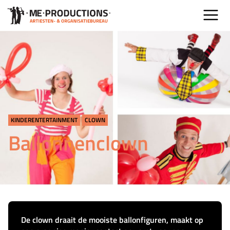
KINDERENTERTAINMENT
CLOWN
Ballonnenclown
De clown draait de mooiste ballonfiguren, maakt op