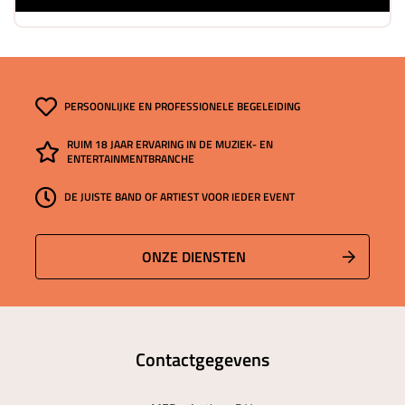
PERSOONLIJKE EN PROFESSIONELE BEGELEIDING
RUIM 18 JAAR ERVARING IN DE MUZIEK- EN
ENTERTAINMENTBRANCHE
DE JUISTE BAND OF ARTIEST VOOR IEDER EVENT
ONZE DIENSTEN
Contactgegevens