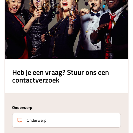
Heb je een vraag? Stuur ons een
contactverzoek
Onderwerp