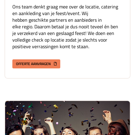
Ons team denkt graag mee over de locatie, catering
en aankleding van je feest/event. Wij
hebben geschikte partners en aanbieders in
elke regio. Daarom betaal je dus nooit teveel én ben
je verzekerd van een geslaagd feest! We doen een
volledige check op locatie zodat je slechts voor
positieve verrassingen komt te staan.
OFFERTE AANVRAGEN