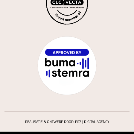
REALISATIE & ONTWERP DOOR:
FIZZ | DIGITAL AGENCY