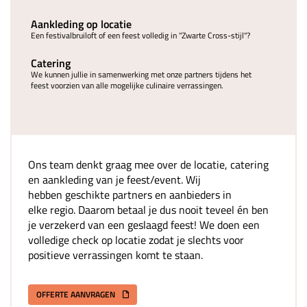
Aankleding op locatie
Een festivalbruiloft of een feest volledig in "Zwarte Cross-stijl"?
Catering
We kunnen jullie in samenwerking met onze partners tijdens het
feest voorzien van alle mogelijke culinaire verrassingen.
Ons team denkt graag mee over de locatie, catering
en aankleding van je feest/event. Wij
hebben geschikte partners en aanbieders in
elke regio. Daarom betaal je dus nooit teveel én ben
je verzekerd van een geslaagd feest! We doen een
volledige check op locatie zodat je slechts voor
positieve verrassingen komt te staan.
OFFERTE AANVRAGEN