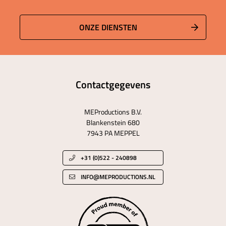
ONZE DIENSTEN
Contactgegevens
MEProductions B.V.
Blankenstein 680
7943 PA MEPPEL
+31 (0)522 - 240898
INFO@MEPRODUCTIONS.NL