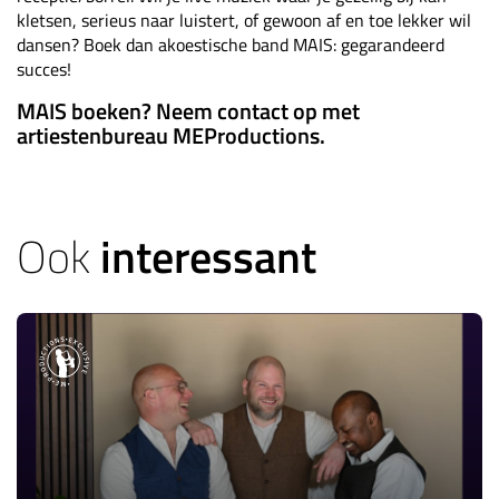
kletsen, serieus naar luistert, of gewoon af en toe lekker wil
dansen? Boek dan akoestische band MAIS: gegarandeerd
succes!
MAIS boeken? Neem contact op met
artiestenbureau MEProductions.
Ook
interessant