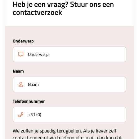
Heb je een vraag? Stuur ons een
contactverzoek
Onderwerp
Naam
Telefoonnummer
We zullen je spoedig terugbellen. Als je liever zelf
contact opneemt via telefoon of e-mail, dan kan dat