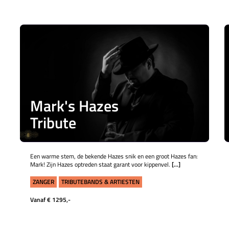
Mark's Hazes
Tribute
Een warme stem, de bekende Hazes snik en een groot Hazes fan:
Mark! Zijn Hazes optreden staat garant voor kippenvel.
[...]
ZANGER
TRIBUTEBANDS & ARTIESTEN
Vanaf € 1295,-