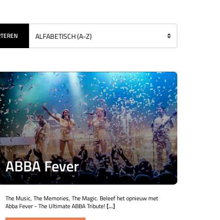
RTEREN
ABBA Fever
The Music, The Memories, The Magic. Beleef het opnieuw met
Abba Fever - The Ultimate ABBA Tribute!
[...]