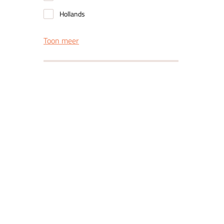
Hollands
Toon meer