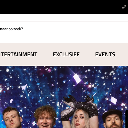
NTERTAINMENT
EXCLUSIEF
EVENTS