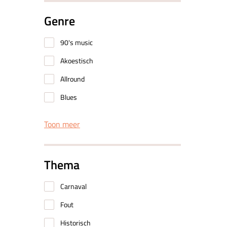
Genre
90's music
Akoestisch
Allround
Blues
Toon meer
Thema
Carnaval
Fout
Historisch