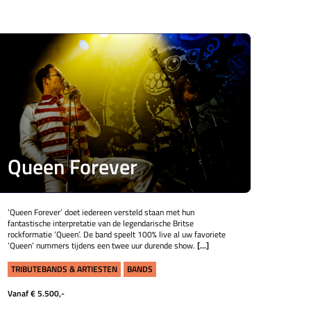
Queen Forever
‘Queen Forever’ doet iedereen versteld staan met hun
fantastische interpretatie van de legendarische Britse
rockformatie ‘Queen’. De band speelt 100% live al uw favoriete
‘Queen’ nummers tijdens een twee uur durende show.
[...]
TRIBUTEBANDS & ARTIESTEN
BANDS
Vanaf € 5.500,-