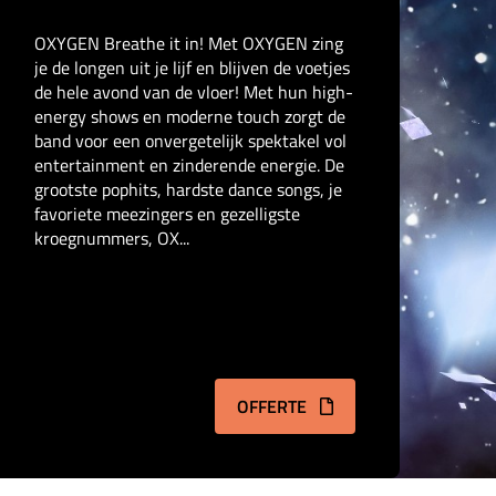
OXYGEN Breathe it in! Met OXYGEN zing
je de longen uit je lijf en blijven de voetjes
de hele avond van de vloer! Met hun high-
energy shows en moderne touch zorgt de
band voor een onvergetelijk spektakel vol
entertainment en zinderende energie. De
grootste pophits, hardste dance songs, je
favoriete meezingers en gezelligste
kroegnummers, OX...
OFFERTE