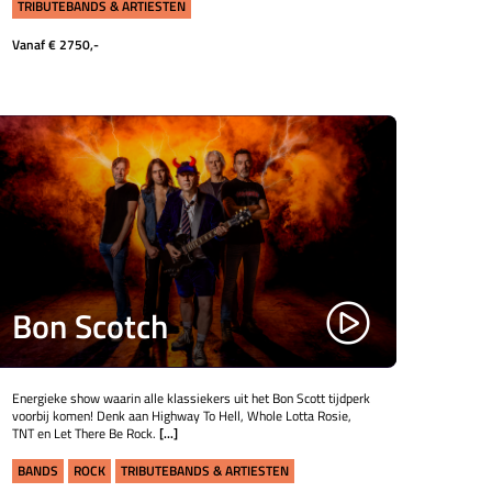
TRIBUTEBANDS & ARTIESTEN
Vanaf € 2750,-
Bon Scotch
Energieke show waarin alle klassiekers uit het Bon Scott tijdperk
voorbij komen! Denk aan Highway To Hell, Whole Lotta Rosie,
TNT en Let There Be Rock.
[...]
BANDS
ROCK
TRIBUTEBANDS & ARTIESTEN