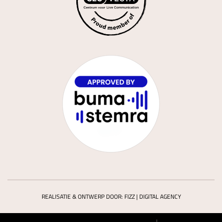
REALISATIE & ONTWERP DOOR:
FIZZ | DIGITAL AGENCY