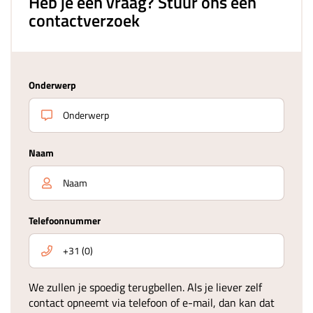
Heb je een vraag? Stuur ons een
contactverzoek
Onderwerp
Naam
Telefoonnummer
We zullen je spoedig terugbellen. Als je liever zelf
contact opneemt via telefoon of e-mail, dan kan dat