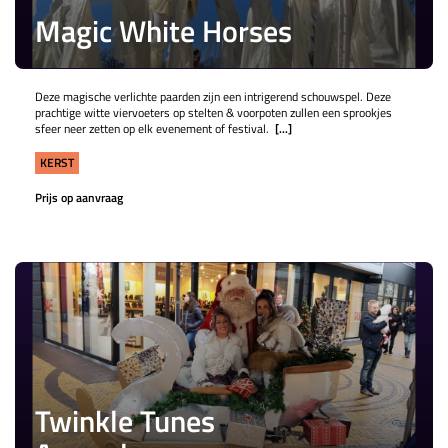
Magic White Horses
Deze magische verlichte paarden zijn een intrigerend schouwspel. Deze
prachtige witte viervoeters op stelten & voorpoten zullen een sprookjes
sfeer neer zetten op elk evenement of festival.
[...]
KERST
Prijs op aanvraag
Twinkle Tunes