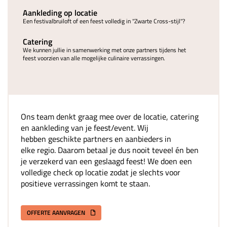
Aankleding op locatie
Een festivalbruiloft of een feest volledig in "Zwarte Cross-stijl"?
Catering
We kunnen jullie in samenwerking met onze partners tijdens het
feest voorzien van alle mogelijke culinaire verrassingen.
Ons team denkt graag mee over de locatie, catering
en aankleding van je feest/event. Wij
hebben geschikte partners en aanbieders in
elke regio. Daarom betaal je dus nooit teveel én ben
je verzekerd van een geslaagd feest! We doen een
volledige check op locatie zodat je slechts voor
positieve verrassingen komt te staan.
OFFERTE AANVRAGEN