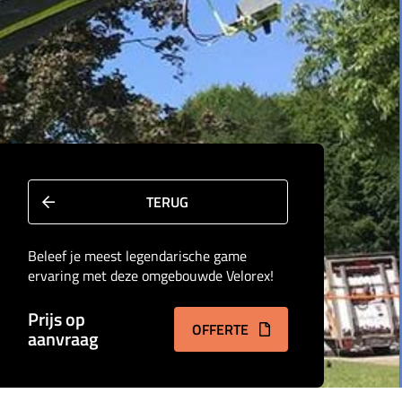
TERUG
Beleef je meest legendarische game
ervaring met deze omgebouwde Velorex!
Prijs op
OFFERTE
aanvraag