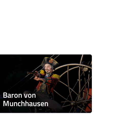
Baron von
Munchhausen