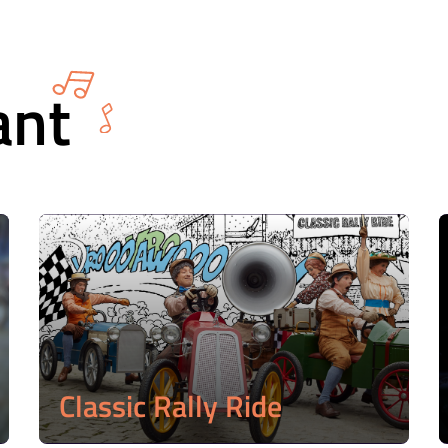
ant
Classic Rally Ride