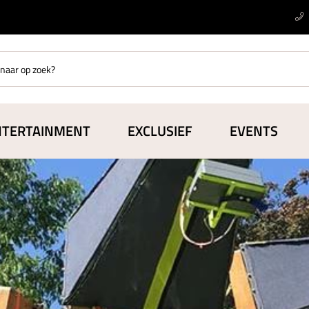
NTERTAINMENT
EXCLUSIEF
EVENTS