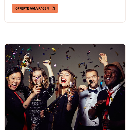
OFFERTE AANVRAGEN