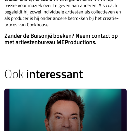
passie voor muziek over te geven aan anderen. Als coach
begeleidt hij zowel individuele artiesten als collectieven en
als producer is hij onder andere betrokken bij het creatie-
proces van Cookhouse.
Zander de Buisonjé boeken? Neem contact op
met artiestenbureau MEProductions.
Ook
interessant