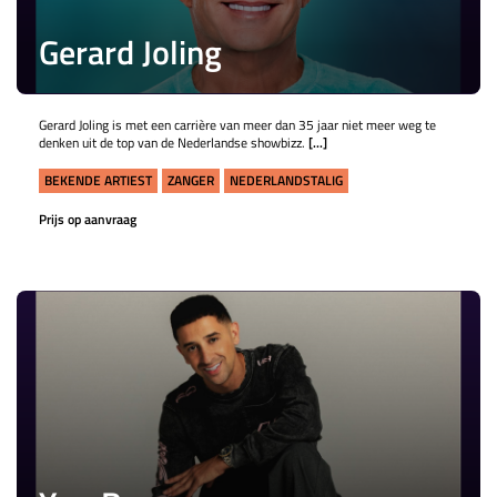
Gerard Joling
Gerard Joling is met een carrière van meer dan 35 jaar niet meer weg te
denken uit de top van de Nederlandse showbizz.
[...]
BEKENDE ARTIEST
ZANGER
NEDERLANDSTALIG
Prijs op aanvraag