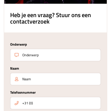
Heb je een vraag? Stuur ons een
contactverzoek
Onderwerp
Naam
Telefoonnummer