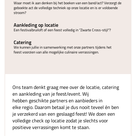
Waar moet ik aan denken bij het boeken van een band/act? Verzorgt de
geboekte act de volledige techniek op onze locatie en is er voldoende
stroom?
Aankleding op locatie
Een festivalbruiloft of een feest volledig in "Zwarte Cross-stijl"?
Catering
We kunnen jullie in samenwerking met onze partners tijdens het
feest voorzien van alle mogelijke culinaire verrassingen.
Ons team denkt graag mee over de locatie, catering
en aankleding van je feest/event. Wij
hebben geschikte partners en aanbieders in
elke regio. Daarom betaal je dus nooit teveel én ben
je verzekerd van een geslaagd feest! We doen een
volledige check op locatie zodat je slechts voor
positieve verrassingen komt te staan.