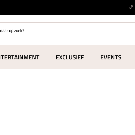
NTERTAINMENT
EXCLUSIEF
EVENTS