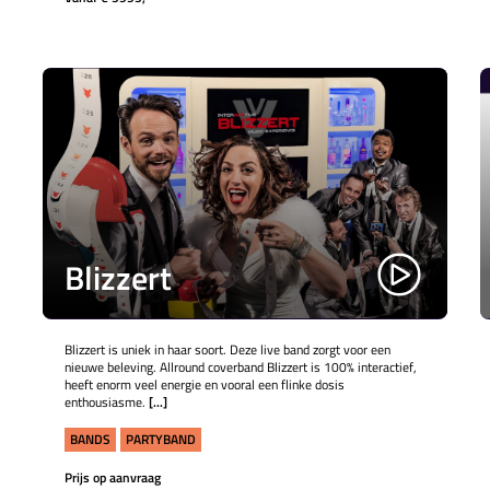
Blizzert
Blizzert is uniek in haar soort. Deze live band zorgt voor een
nieuwe beleving. Allround coverband Blizzert is 100% interactief,
heeft enorm veel energie en vooral een flinke dosis
enthousiasme.
[...]
BANDS
PARTYBAND
Prijs op aanvraag