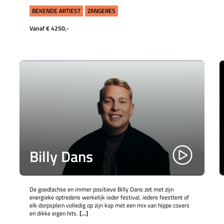
BEKENDE ARTIEST
ZANGERES
Vanaf € 4250,-
Billy Dans
De goedlachse en immer positieve Billy Dans zet met zijn
energieke optredens werkelijk ieder festival, iedere feesttent of
elk dorpsplein volledig op zijn kop met een mix van hippe covers
en dikke eigen hits.
[...]