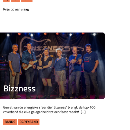
Prijs op aanvraag
Bizzness
Geniet van de energieke sfeer die 'Bizzness' brengt, de top-100
coverband die elke gelegenheid tot een feest maakt!
[...]
BANDS
PARTYBAND