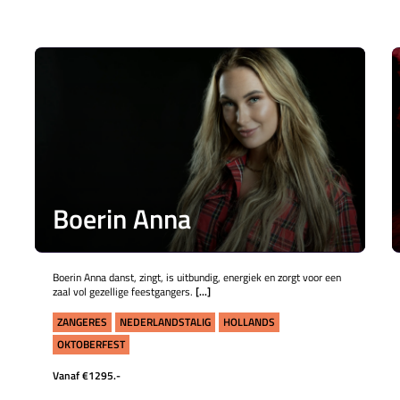
Boerin Anna
Boerin Anna danst, zingt, is uitbundig, energiek en zorgt voor een
zaal vol gezellige feestgangers.
[...]
ZANGERES
NEDERLANDSTALIG
HOLLANDS
OKTOBERFEST
Vanaf €1295.-