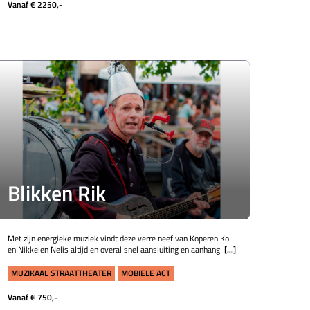
Vanaf € 2250,-
Blikken Rik
Met zijn energieke muziek vindt deze verre neef van Koperen Ko
en Nikkelen Nelis altijd en overal snel aansluiting en aanhang!
[...]
MUZIKAAL STRAATTHEATER
MOBIELE ACT
Vanaf € 750,-