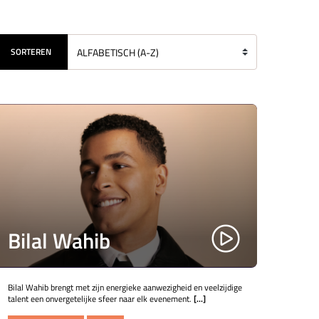
SORTEREN
Bilal Wahib
Bilal Wahib brengt met zijn energieke aanwezigheid en veelzijdige
talent een onvergetelijke sfeer naar elk evenement.
[...]