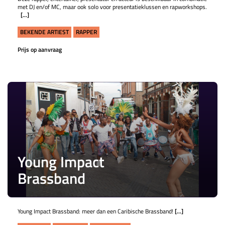
met DJ en/of MC, maar ook solo voor presentatieklussen en rapworkshops.
[...]
BEKENDE ARTIEST
RAPPER
Prijs op aanvraag
Young Impact
Brassband
Young Impact Brassband: meer dan een Caribische Brassband!
[...]