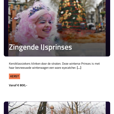
Zingende IJsprinses
Kerstklassiekers klinken door de straten. Deze winterse Prinses is met
haar besneeuwde winterwagen een ware eyecatcher.
[...]
KERST
Vanaf € 800,-