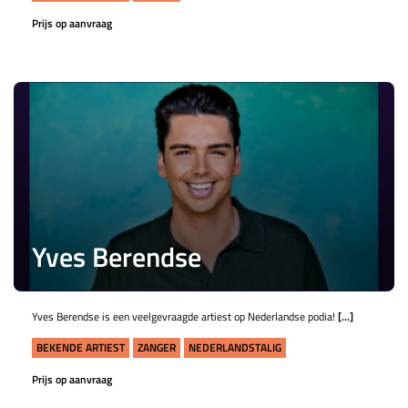
Prijs op aanvraag
Yves Berendse
Yves Berendse is een veelgevraagde artiest op Nederlandse podia!
[...]
BEKENDE ARTIEST
ZANGER
NEDERLANDSTALIG
Prijs op aanvraag