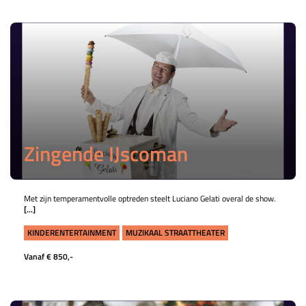
Zingende IJscoman
Met zijn temperamentvolle optreden steelt Luciano Gelati overal de show.
[...]
KINDERENTERTAINMENT
MUZIKAAL STRAATTHEATER
Vanaf € 850,-