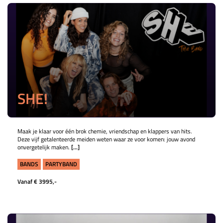
SHE!
Maak je klaar voor één brok chemie, vriendschap en klappers van hits.
Deze vijf getalenteerde meiden weten waar ze voor komen: jouw avond
onvergetelijk maken.
[...]
BANDS
PARTYBAND
Vanaf € 3995,-