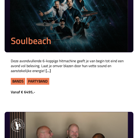
Soulbeach
Deze avondvullende 6-koppige hitmachine geeft je van begin tot eind een
avond vol beleving. Laat je omver blazen door hun vette sound en
aanstekelijke energie!
[...]
BANDS
PARTYBAND
Vanaf € 6495,-