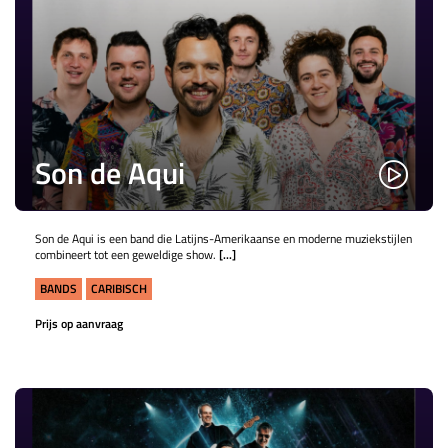
Son de Aqui
Son de Aqui is een band die Latijns-Amerikaanse en moderne muziekstijlen
combineert tot een geweldige show.
[...]
BANDS
CARIBISCH
Prijs op aanvraag