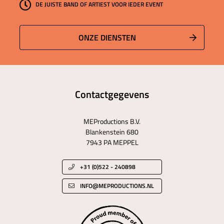
DE JUISTE BAND OF ARTIEST VOOR IEDER EVENT
ONZE DIENSTEN
Contactgegevens
MEProductions B.V.
Blankenstein 680
7943 PA MEPPEL
+31 (0)522 - 240898
INFO@MEPRODUCTIONS.NL