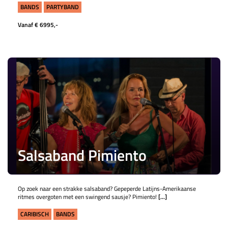
BANDS
PARTYBAND
Vanaf € 6995,-
Salsaband Pimiento
Op zoek naar een strakke salsaband? Gepeperde Latijns-Amerikaanse
ritmes overgoten met een swingend sausje? Pimiento!
[...]
CARIBISCH
BANDS