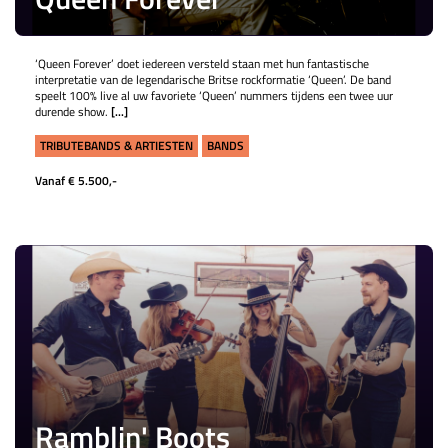
‘Queen Forever’ doet iedereen versteld staan met hun fantastische
interpretatie van de legendarische Britse rockformatie ‘Queen’. De band
speelt 100% live al uw favoriete ‘Queen’ nummers tijdens een twee uur
durende show.
[...]
TRIBUTEBANDS & ARTIESTEN
BANDS
Vanaf € 5.500,-
Ramblin' Boots