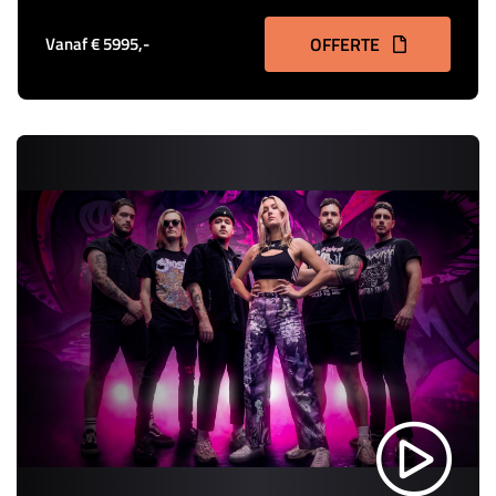
Vanaf € 5995,-
OFFERTE