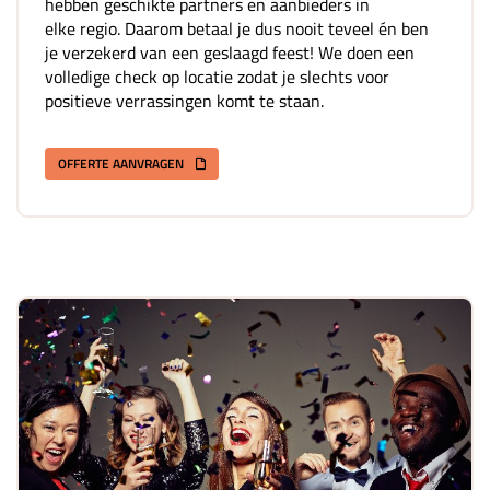
hebben geschikte partners en aanbieders in
elke regio. Daarom betaal je dus nooit teveel én ben
je verzekerd van een geslaagd feest! We doen een
volledige check op locatie zodat je slechts voor
positieve verrassingen komt te staan.
OFFERTE AANVRAGEN