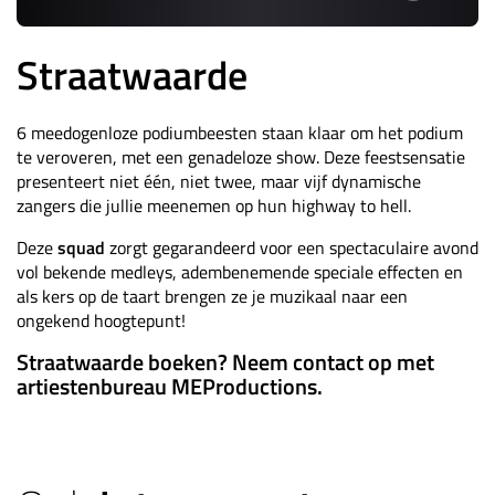
Straatwaarde
6 meedogenloze podiumbeesten staan klaar om het podium
te veroveren, met een genadeloze show. Deze feestsensatie
presenteert niet één, niet twee, maar vijf dynamische
zangers die jullie meenemen op hun highway to hell.
Deze
squad
zorgt gegarandeerd voor een spectaculaire avond
vol bekende medleys, adembenemende speciale effecten en
als kers op de taart brengen ze je muzikaal naar een
ongekend hoogtepunt!
Straatwaarde boeken? Neem contact op met
artiestenbureau MEProductions.