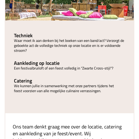
Techniek
Waar moet ik aan denken bij het boeken van een band/act? Verzorgt de
geboekte act de volledige techniek op onze locatie en is er voldoende
stroom?
Aankleding op locatie
Een festivalbruiloft of een feest volledig in "Zwarte Cross-stijl"?
Catering
We kunnen jullie in samenwerking met onze partners tijdens het
feest voorzien van alle mogelijke culinaire verrassingen.
Ons team denkt graag mee over de locatie, catering
en aankleding van je feest/event. Wij