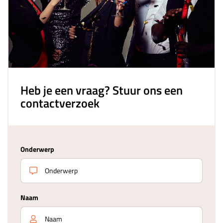
Heb je een vraag? Stuur ons een
contactverzoek
Onderwerp
Naam