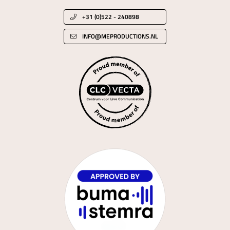
+31 (0)522 - 240898
INFO@MEPRODUCTIONS.NL