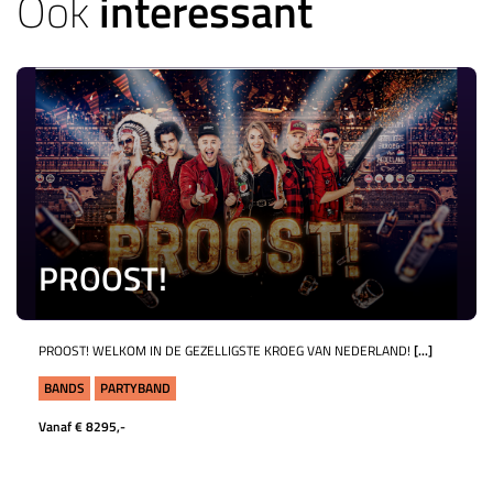
Ook
interessant
PROOST!
PROOST! WELKOM IN DE GEZELLIGSTE KROEG VAN NEDERLAND!
[...]
BANDS
PARTYBAND
Vanaf € 8295,-