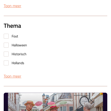
Toon meer
Thema
Fout
Halloween
Historisch
Hollands
Toon meer