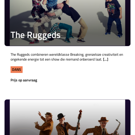
The Ruggeds
The Ruggeds combineren wereldklasse Breaking, grenzeloze creativiteit en
ongekende energie tot een show die niemand onberoerd laat.
[...]
DANS
Prijs op aanvraag