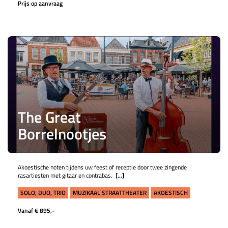
Prijs op aanvraag
The Great
Borrelnootjes
Akoestische noten tijdens uw feest of receptie door twee zingende
rasartiesten met gitaar en contrabas.
[...]
SOLO, DUO, TRIO
MUZIKAAL STRAATTHEATER
AKOESTISCH
Vanaf € 895,-