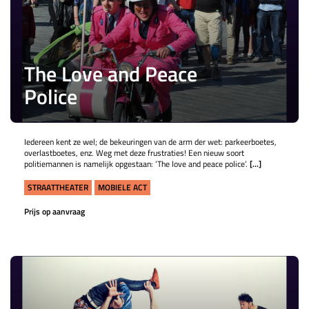
The Love and Peace
Police
Iedereen kent ze wel; de bekeuringen van de arm der wet: parkeerboetes,
overlastboetes, enz. Weg met deze frustraties! Een nieuw soort
politiemannen is namelijk opgestaan: ‘The love and peace police’.
[...]
STRAATTHEATER
MOBIELE ACT
Prijs op aanvraag