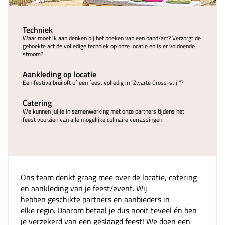
Techniek
Waar moet ik aan denken bij het boeken van een band/act? Verzorgt de
geboekte act de volledige techniek op onze locatie en is er voldoende
stroom?
Aankleding op locatie
Een festivalbruiloft of een feest volledig in "Zwarte Cross-stijl"?
Catering
We kunnen jullie in samenwerking met onze partners tijdens het
feest voorzien van alle mogelijke culinaire verrassingen.
Ons team denkt graag mee over de locatie, catering
en aankleding van je feest/event. Wij
hebben geschikte partners en aanbieders in
elke regio. Daarom betaal je dus nooit teveel én ben
je verzekerd van een geslaagd feest! We doen een