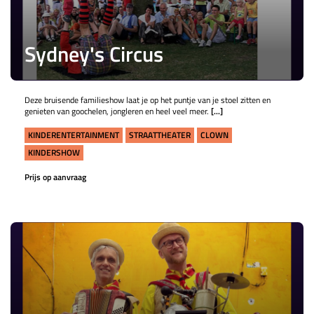
Sydney's Circus
Deze bruisende familieshow laat je op het puntje van je stoel zitten en
genieten van goochelen, jongleren en heel veel meer.
[...]
KINDERENTERTAINMENT
STRAATTHEATER
CLOWN
KINDERSHOW
Prijs op aanvraag