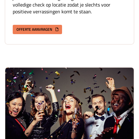
volledige check op locatie zodat je slechts voor
positieve verrassingen komt te staan.
OFFERTE AANVRAGEN