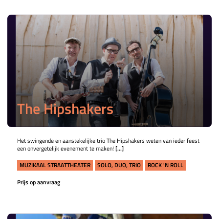
The Hipshakers
Het swingende en aanstekelijke trio The Hipshakers weten van ieder feest
een onvergetelijk evenement te maken!
[...]
MUZIKAAL STRAATTHEATER
SOLO, DUO, TRIO
ROCK 'N ROLL
Prijs op aanvraag