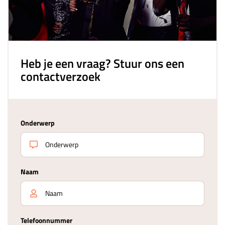
Heb je een vraag? Stuur ons een
contactverzoek
Onderwerp
Naam
Telefoonnummer