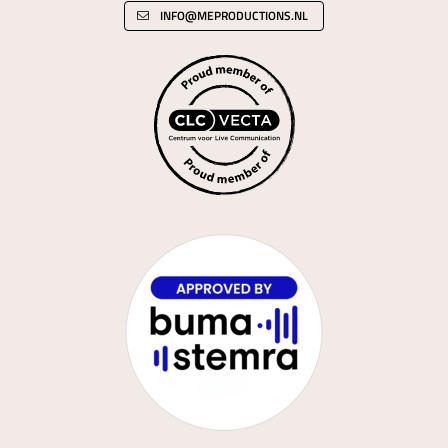
INFO@MEPRODUCTIONS.NL