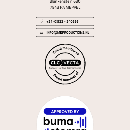
Blankenstein 680
7943 PA MEPPEL
+31 (0)522 - 240898
INFO@MEPRODUCTIONS.NL