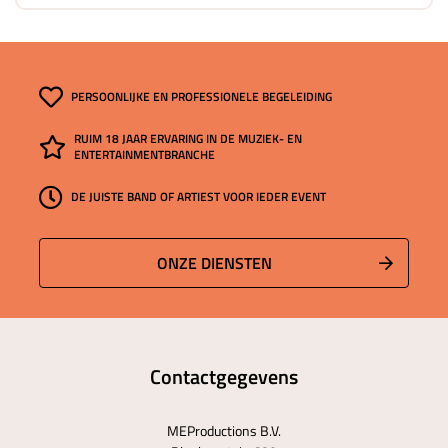
PERSOONLIJKE EN PROFESSIONELE BEGELEIDING
RUIM 18 JAAR ERVARING IN DE MUZIEK- EN
ENTERTAINMENTBRANCHE
DE JUISTE BAND OF ARTIEST VOOR IEDER EVENT
ONZE DIENSTEN
Contactgegevens
MEProductions B.V.