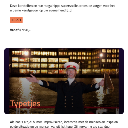
Deze kerstelfen en hun mega hippe supersnelle arrenslee zorgen voor het
ultieme kerstgevoel op uw evenement!
[...]
KERST
Vanaf € 950,-
Typetjes
Als basis altijd: humor. Improviseren, interactie met de mensen en inspelen
op de situatie en de mensen vanuit het type. Zijn ervaring als standup