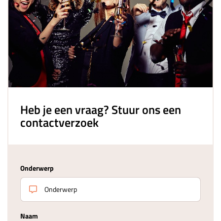
Heb je een vraag? Stuur ons een
contactverzoek
Onderwerp
Naam