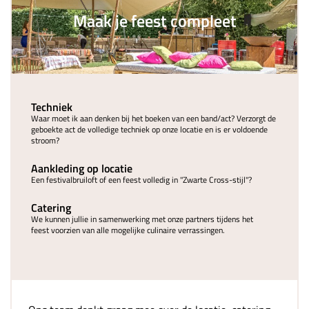
Maak je feest compleet
Techniek
Waar moet ik aan denken bij het boeken van een band/act? Verzorgt de
geboekte act de volledige techniek op onze locatie en is er voldoende
stroom?
Aankleding op locatie
Een festivalbruiloft of een feest volledig in "Zwarte Cross-stijl"?
Catering
We kunnen jullie in samenwerking met onze partners tijdens het
feest voorzien van alle mogelijke culinaire verrassingen.