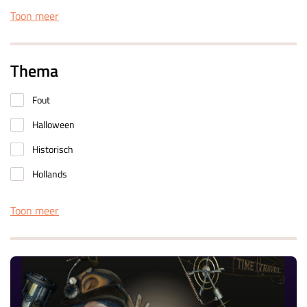
Toon meer
Thema
Fout
Halloween
Historisch
Hollands
Toon meer