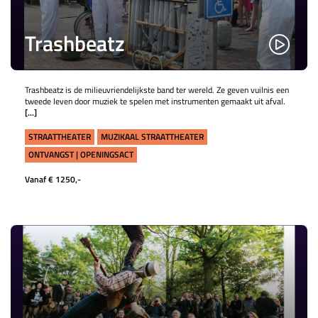
Trashbeatz
Trashbeatz is de milieuvriendelijkste band ter wereld. Ze geven vuilnis een
tweede leven door muziek te spelen met instrumenten gemaakt uit afval.
[...]
STRAATTHEATER
MUZIKAAL STRAATTHEATER
ONTVANGST | OPENINGSACT
Vanaf € 1250,-