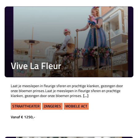
Vive La Fleur
Laat je meeslepen in fleurige sferen en prachtige klanken, gezongen door
onze bloemen prinses.Laat je meeslepen in fleurige sferen en prachtige
klanken, gezongen door onze bloemen prinses.
[...]
STRAATTHEATER
ZANGERES
MOBIELE ACT
Vanaf € 1250,-