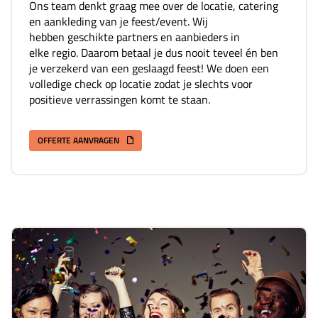
Ons team denkt graag mee over de locatie, catering
en aankleding van je feest/event. Wij
hebben geschikte partners en aanbieders in
elke regio. Daarom betaal je dus nooit teveel én ben
je verzekerd van een geslaagd feest! We doen een
volledige check op locatie zodat je slechts voor
positieve verrassingen komt te staan.
OFFERTE AANVRAGEN