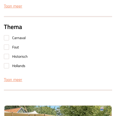
Toon meer
Thema
Carnaval
Fout
Historisch
Hollands
Toon meer