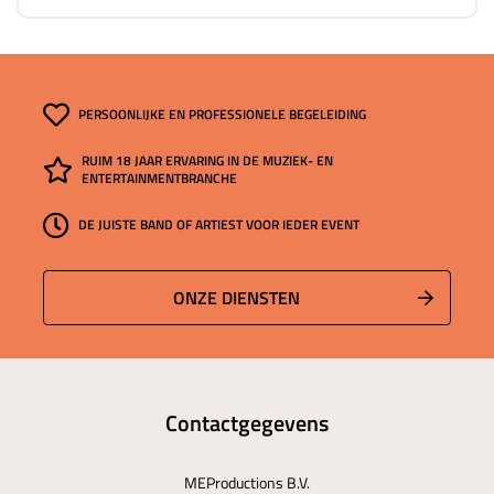
PERSOONLIJKE EN PROFESSIONELE BEGELEIDING
RUIM 18 JAAR ERVARING IN DE MUZIEK- EN
ENTERTAINMENTBRANCHE
DE JUISTE BAND OF ARTIEST VOOR IEDER EVENT
ONZE DIENSTEN
Contactgegevens
MEProductions B.V.