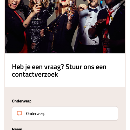
Heb je een vraag? Stuur ons een
contactverzoek
Onderwerp
Naam