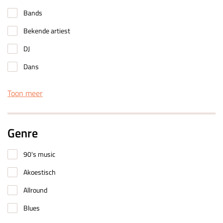
Bands
Bekende artiest
DJ
Dans
Toon meer
Genre
90's music
Akoestisch
Allround
Blues