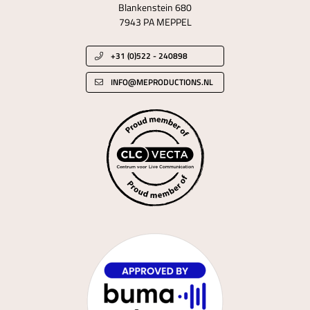
Blankenstein 680
7943 PA MEPPEL
+31 (0)522 - 240898
INFO@MEPRODUCTIONS.NL