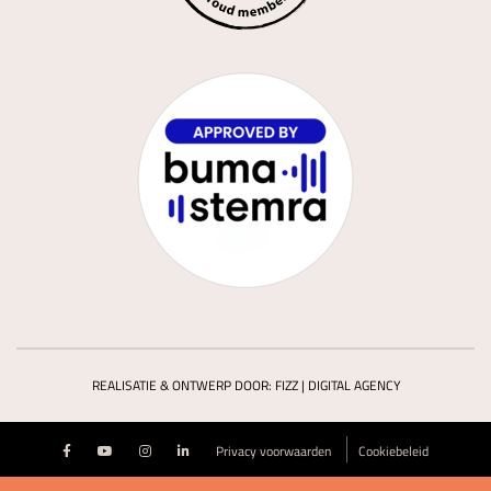
REALISATIE & ONTWERP DOOR:
FIZZ | DIGITAL AGENCY
Privacy voorwaarden
Cookiebeleid