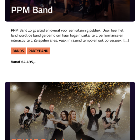
PPM Band
PPM Band zorgt altijd en overal voor een uitzinnig publiek! Door heel het
land wordt de band geroemd om haar hoge muzikaliteit, performance en
interactiviteit. Ze spelen alles, vaak in razend tempo en ook op verzoek!
[...]
BANDS
PARTYBAND
Vanaf €4.495,-