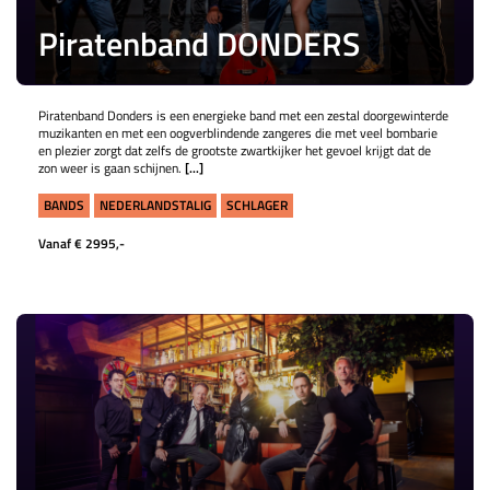
Piratenband DONDERS
Piratenband Donders is een energieke band met een zestal doorgewinterde
muzikanten en met een oogverblindende zangeres die met veel bombarie
en plezier zorgt dat zelfs de grootste zwartkijker het gevoel krijgt dat de
zon weer is gaan schijnen.
[...]
BANDS
NEDERLANDSTALIG
SCHLAGER
Vanaf € 2995,-