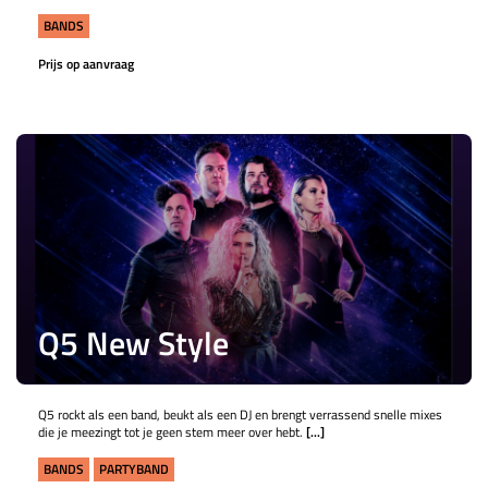
BANDS
Prijs op aanvraag
Q5 New Style
Q5 rockt als een band, beukt als een DJ en brengt verrassend snelle mixes
die je meezingt tot je geen stem meer over hebt.
[...]
BANDS
PARTYBAND