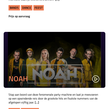
BANDS
DANCE
FEEST
Prijs op aanvraag
NOAH
Stap aan boord van deze fenomenale party-machine en laat je meevoeren
op een opwindende reis door de grootste hits en foutste nummers van de
afgelopen vijftig jaar.
[...]