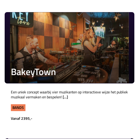
BakeyTown
Een uniek concept waarbij vier muzikanten op interactieve wijze het publiek
muzikaal vermaken en bespelen!
[...]
BANDS
Vanaf 2395,-