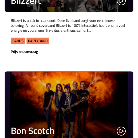
Blizzert
Blizzert is uniek in haar soort. Deze live band zorgt voor een nieuwe
beleving. Allround coverband Blizzert is 100% interactief, heeft enorm veel
energie en vooral een flinke dosis enthousiasme.
[...]
BANDS
PARTYBAND
Prijs op aanvraag
Bon Scotch