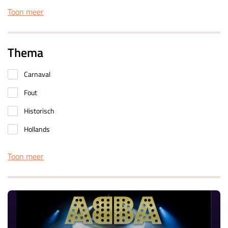
Toon meer
Thema
Carnaval
Fout
Historisch
Hollands
Toon meer