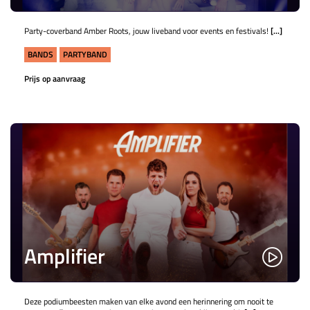
Party-coverband Amber Roots, jouw liveband voor events en festivals!
[...]
BANDS
PARTYBAND
Prijs op aanvraag
Amplifier
Deze podiumbeesten maken van elke avond een herinnering om nooit te