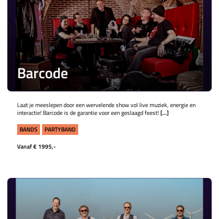
Barcode
Laat je meeslepen door een wervelende show vol live muziek, energie en
interactie! Barcode is de garantie voor een geslaagd feest!
[...]
BANDS
PARTYBAND
Vanaf € 1995,-