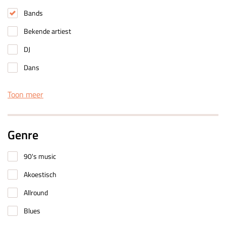
Bands
Bekende artiest
DJ
Dans
Toon meer
Genre
90's music
Akoestisch
Allround
Blues