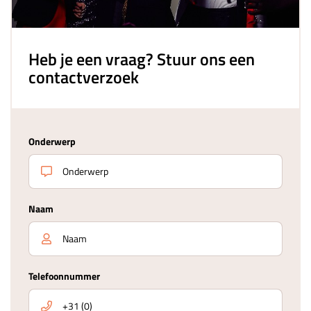
Heb je een vraag? Stuur ons een
contactverzoek
Onderwerp
Naam
Telefoonnummer