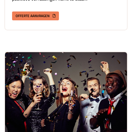
OFFERTE AANVRAGEN