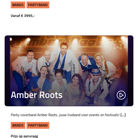
BANDS
PARTYBAND
Vanaf € 3995,-
Amber Roots
Party-coverband Amber Roots, jouw liveband voor events en festivals!
[...]
BANDS
PARTYBAND
Prijs op aanvraag