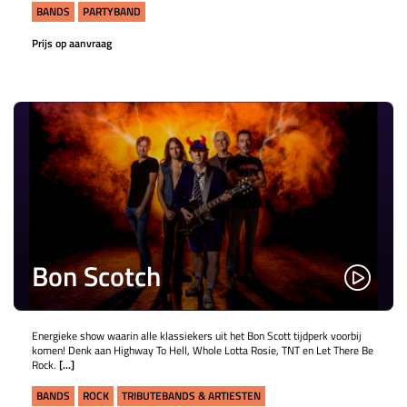
BANDS
PARTYBAND
Prijs op aanvraag
Bon Scotch
Energieke show waarin alle klassiekers uit het Bon Scott tijdperk voorbij
komen! Denk aan Highway To Hell, Whole Lotta Rosie, TNT en Let There Be
Rock.
[...]
BANDS
ROCK
TRIBUTEBANDS & ARTIESTEN