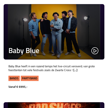
Baby Blue
Baby Blue heeft in een razend tempo het live-circuit veroverd; van grote
feesttenten tot vele festivals zoals de Zwarte Cross !
[...]
BANDS
PARTYBAND
Vanaf € 6995,-