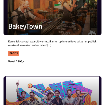
BakeyTown
Een uniek concept waarbij vier muzikanten op interactieve wijze het publiek
muzikaal vermaken en bespelen!
[...]
BANDS
Vanaf 2395,-