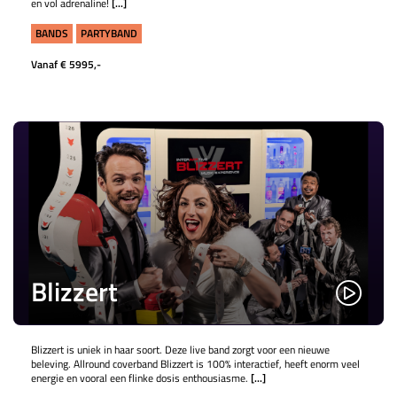
en vol adrenaline!
[...]
BANDS
PARTYBAND
Vanaf € 5995,-
Blizzert
Blizzert is uniek in haar soort. Deze live band zorgt voor een nieuwe
beleving. Allround coverband Blizzert is 100% interactief, heeft enorm veel
energie en vooral een flinke dosis enthousiasme.
[...]