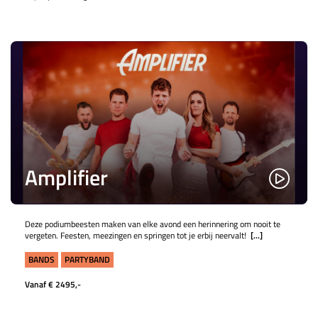
Amplifier
Deze podiumbeesten maken van elke avond een herinnering om nooit te
vergeten. Feesten, meezingen en springen tot je erbij neervalt!
[...]
BANDS
PARTYBAND
Vanaf € 2495,-