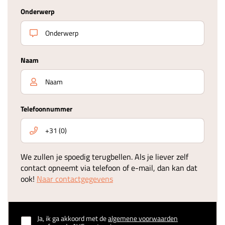
Onderwerp
Naam
Telefoonnummer
We zullen je spoedig terugbellen. Als je liever zelf
contact opneemt via telefoon of e-mail, dan kan dat
ook!
Naar contactgegevens
Ja, ik ga akkoord met de
algemene voorwaarden