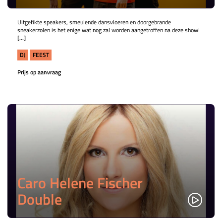
Uitgefikte speakers, smeulende dansvloeren en doorgebrande
sneakerzolen is het enige wat nog zal worden aangetroffen na deze show!
[...]
DJ
FEEST
Prijs op aanvraag
Caro Helene Fischer
Double