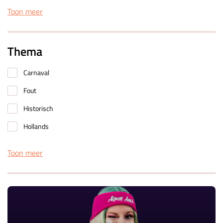
Toon meer
Thema
Carnaval
Fout
Historisch
Hollands
Toon meer