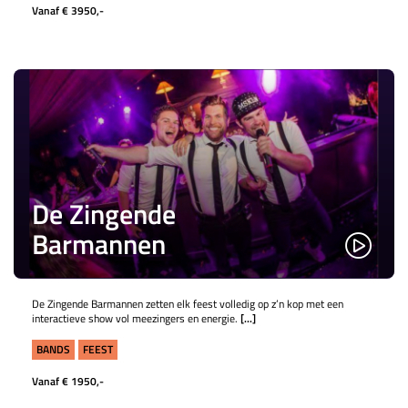
Vanaf € 3950,-
De Zingende
Barmannen
De Zingende Barmannen zetten elk feest volledig op z’n kop met een
interactieve show vol meezingers en energie.
[...]
BANDS
FEEST
Vanaf € 1950,-