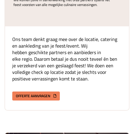
feest voorzien van alle mogelijke culinaire verrassingen.
Ons team denkt graag mee over de locatie, catering
en aankleding van je feest/event. Wij
hebben geschikte partners en aanbieders in
elke regio. Daarom betaal je dus nooit teveel én ben
je verzekerd van een geslaagd feest! We doen een
volledige check op locatie zodat je slechts voor
positieve verrassingen komt te staan.
OFFERTE AANVRAGEN