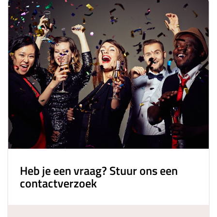
Heb je een vraag? Stuur ons een
contactverzoek