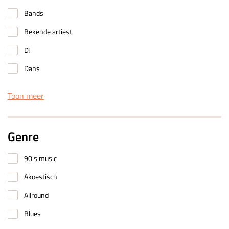
Bands
Bekende artiest
DJ
Dans
Toon meer
Genre
90's music
Akoestisch
Allround
Blues