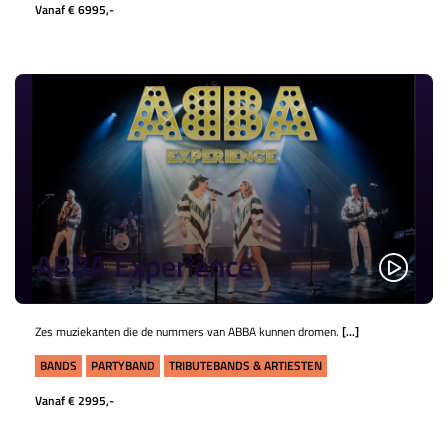
Vanaf € 6995,-
ABBA Experience
Zes muziekanten die de nummers van ABBA kunnen dromen.
[...]
BANDS
PARTYBAND
TRIBUTEBANDS & ARTIESTEN
Vanaf € 2995,-