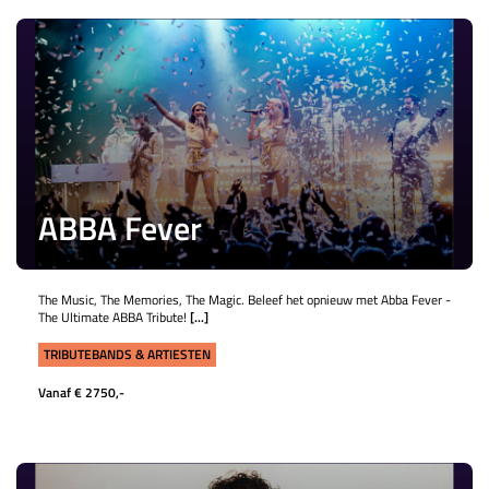
ABBA Fever
The Music, The Memories, The Magic. Beleef het opnieuw met Abba Fever -
The Ultimate ABBA Tribute!
[...]
TRIBUTEBANDS & ARTIESTEN
Vanaf € 2750,-