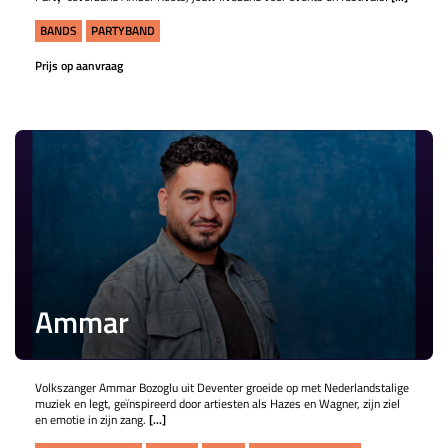
BANDS
PARTYBAND
Prijs op aanvraag
Ammar
Volkszanger Ammar Bozoglu uit Deventer groeide op met Nederlandstalige
muziek en legt, geïnspireerd door artiesten als Hazes en Wagner, zijn ziel
en emotie in zijn zang.
[...]