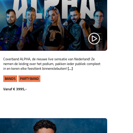
ALPHA
​​​​​​Coverband ALPHA, de nieuwe live sensatie van Nederland! Ze
nemen de leiding over het podium, pakken ieder publiek compleet
in en keren elke feesttent binnenstebuiten!
[...]
BANDS
PARTYBAND
Vanaf € 3995,-