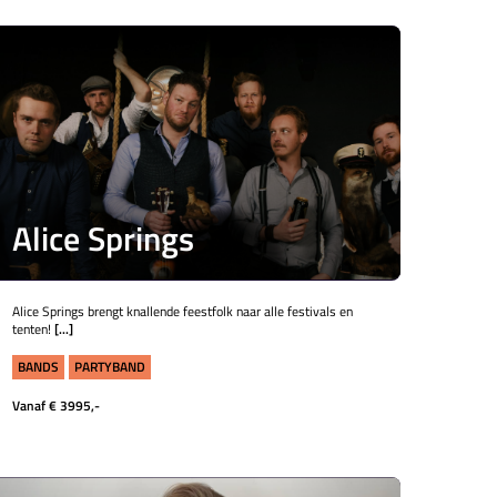
Alice Springs
Alice Springs brengt knallende feestfolk naar alle festivals en
tenten!
[...]
BANDS
PARTYBAND
Vanaf € 3995,-