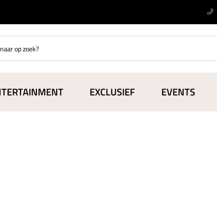
NTERTAINMENT
EXCLUSIEF
EVENTS