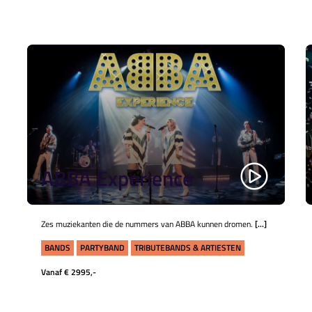
ABBA Experience
Zes muziekanten die de nummers van ABBA kunnen dromen.
[...]
BANDS
PARTYBAND
TRIBUTEBANDS & ARTIESTEN
Vanaf € 2995,-