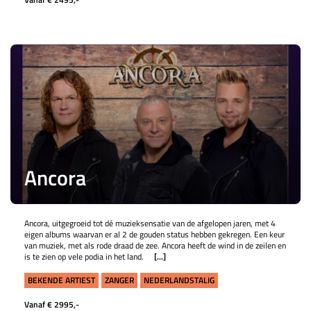
Ancora
Ancora, uitgegroeid tot dé muzieksensatie van de afgelopen jaren, met 4
eigen albums waarvan er al 2 de gouden status hebben gekregen. Een keur
van muziek, met als rode draad de zee. Ancora heeft de wind in de zeilen en
is te zien op vele podia in het land.
[...]
BEKENDE ARTIEST
ZANGER
NEDERLANDSTALIG
Vanaf € 2995,-