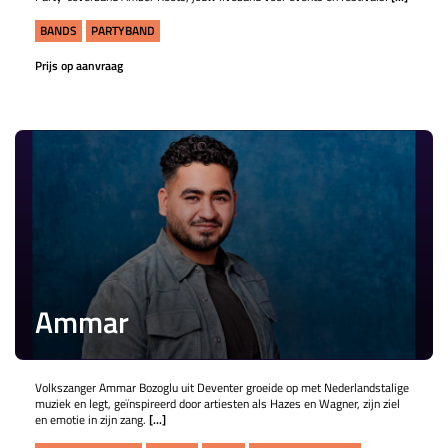
BANDS
PARTYBAND
Prijs op aanvraag
Ammar
Volkszanger Ammar Bozoglu uit Deventer groeide op met Nederlandstalige
muziek en legt, geïnspireerd door artiesten als Hazes en Wagner, zijn ziel
en emotie in zijn zang.
[...]