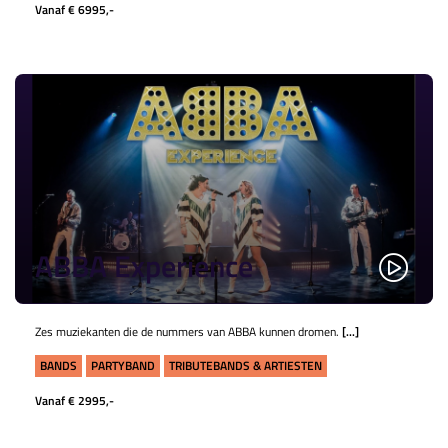
Vanaf € 6995,-
ABBA Experience
Zes muziekanten die de nummers van ABBA kunnen dromen.
[...]
BANDS
PARTYBAND
TRIBUTEBANDS & ARTIESTEN
Vanaf € 2995,-