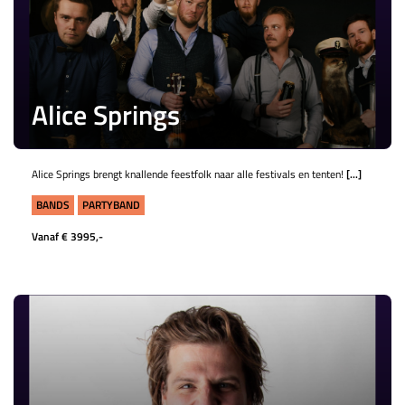
Alice Springs
Alice Springs brengt knallende feestfolk naar alle festivals en tenten!
[...]
BANDS
PARTYBAND
Vanaf € 3995,-