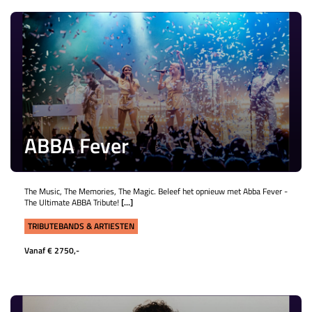
ABBA Fever
The Music, The Memories, The Magic. Beleef het opnieuw met Abba Fever -
The Ultimate ABBA Tribute!
[...]
TRIBUTEBANDS & ARTIESTEN
Vanaf € 2750,-